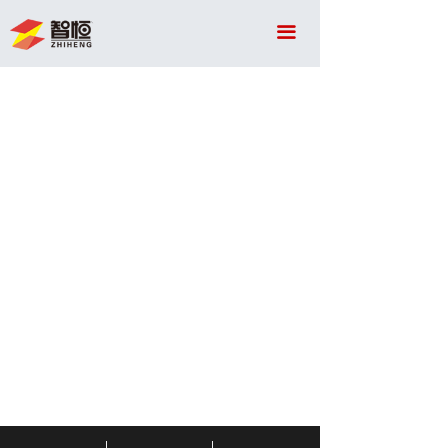
网站首页
끀
品牌文化
产品中心
新闻资讯
问题解决
联系我们