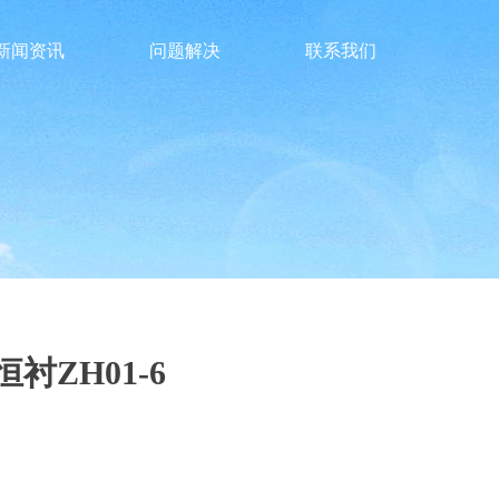
新闻资讯
问题解决
联系我们
恒衬ZH01-6