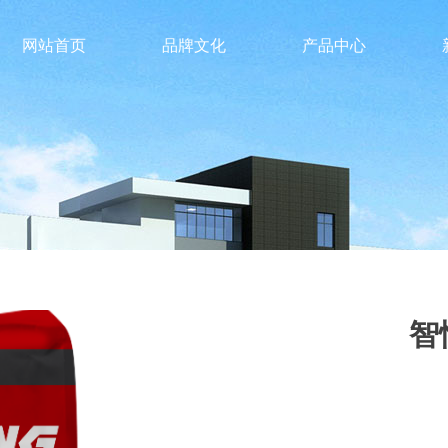
网站首页
品牌文化
产品中心
智